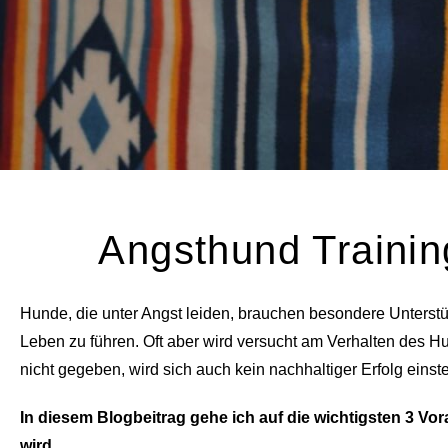
Angsthund Trainin
Hunde, die unter Angst leiden, brauchen besondere Unterstü
Leben zu führen. Oft aber wird versucht am Verhalten des 
nicht gegeben, wird sich auch kein nachhaltiger Erfolg einste
In diesem Blogbeitrag gehe ich auf die wichtigsten 3 Vo
wird.