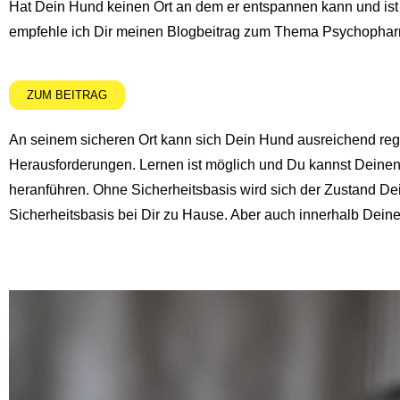
Hat Dein Hund keinen Ort an dem er entspannen kann und ist
empfehle ich Dir meinen Blogbeitrag zum Thema Psychopha
ZUM BEITRAG
An seinem sicheren Ort kann sich Dein Hund ausreichend rege
Herausforderungen. Lernen ist möglich und Du kannst Deinen
heranführen. Ohne Sicherheitsbasis wird sich der Zustand Dei
Sicherheitsbasis bei Dir zu Hause. Aber auch innerhalb Dei