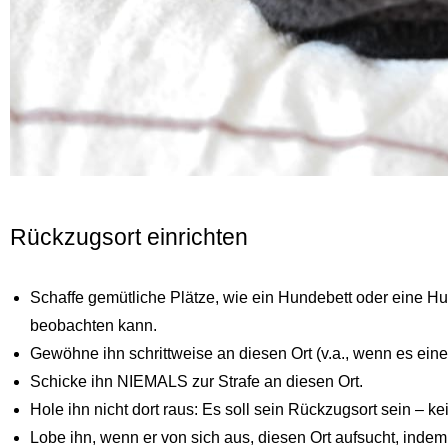
Rückzugsort einrichten
Schaffe gemütliche Plätze, wie ein Hundebett oder eine Hu
beobachten kann.
Gewöhne ihn schrittweise an diesen Ort (v.a., wenn es eine
Schicke ihn NIEMALS zur Strafe an diesen Ort.
Hole ihn nicht dort raus: Es soll sein Rückzugsort sein – k
Lobe ihn, wenn er von sich aus, diesen Ort aufsucht, indem