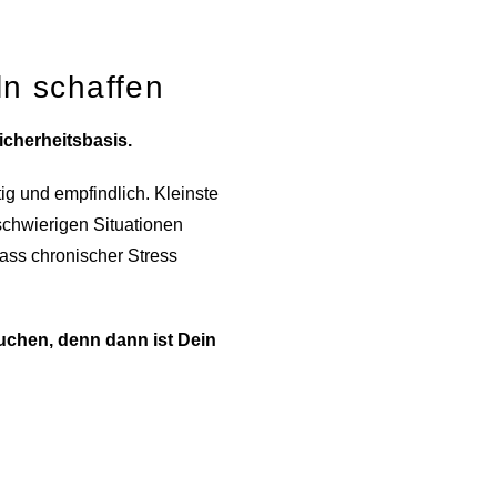
n schaffen
icherheitsbasis.
ig und empfindlich. Kleinste
schwierigen Situationen
ass chronischer Stress
uchen, denn dann ist Dein