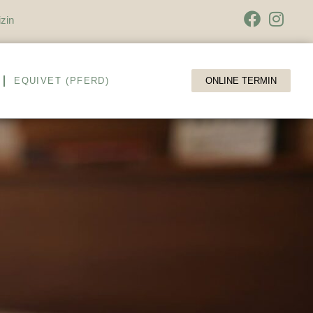
zin
EQUIVET (PFERD)
ONLINE TERMIN