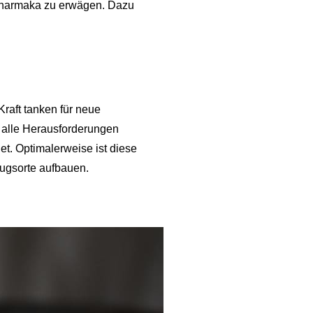
opharmaka zu erwägen. Dazu
raft tanken für neue
 alle Herausforderungen
et. Optimalerweise ist diese
zugsorte aufbauen.