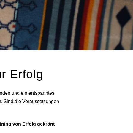
r Erfolg
inden und ein entspanntes
n. Sind die Voraussetzungen
ining von Erfolg gekrönt