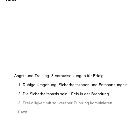
Angsthund Training: 3 Voraussetzungen für Erfolg
1. Ruhige Umgebung, Sicherheitszonen und Entspannungsin
2. Die Sicherheitsbasis sein: "Fels in der Brandung"
3. Freiwilligkeit mit souveräner Führung kombinieren
Fazit