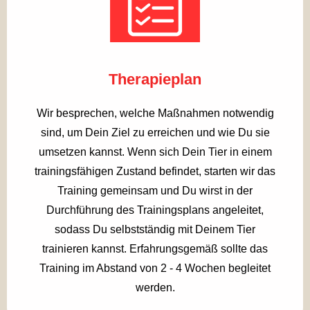
Therapieplan
Wir besprechen, welche Maßnahmen notwendig
sind, um Dein Ziel zu erreichen und wie Du sie
umsetzen kannst. Wenn sich Dein Tier in einem
trainingsfähigen Zustand befindet, starten wir das
Training gemeinsam und Du wirst in der
Durchführung des Trainingsplans angeleitet,
sodass Du selbstständig mit Deinem Tier
trainieren kannst. Erfahrungsgemäß sollte das
Training im Abstand von 2 - 4 Wochen begleitet
werden.