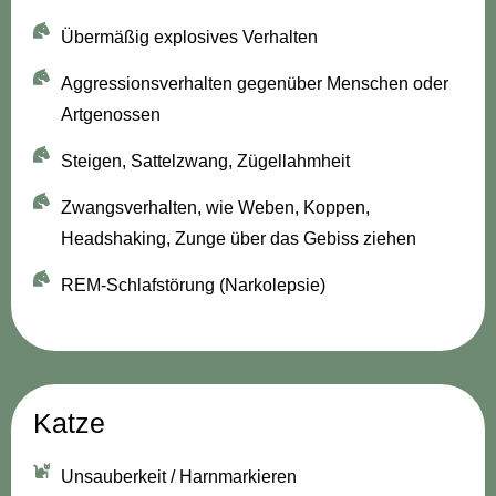
Übermäßig explosives Verhalten
Aggressionsverhalten gegenüber Menschen oder
Artgenossen
Steigen, Sattelzwang, Zügellahmheit
Zwangsverhalten, wie Weben, Koppen,
Headshaking, Zunge über das Gebiss ziehen
REM-Schlafstörung (Narkolepsie)
Katze
Unsauberkeit / Harnmarkieren