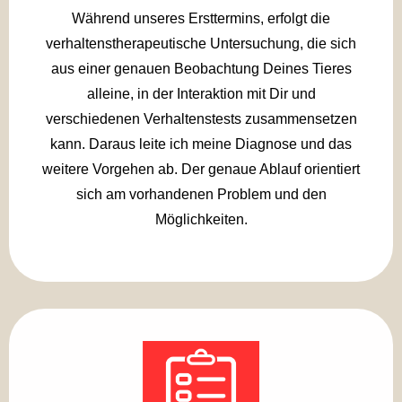
Während unseres Ersttermins, erfolgt die
verhaltenstherapeutische Untersuchung, die sich
aus einer genauen Beobachtung Deines Tieres
alleine, in der Interaktion mit Dir und
verschiedenen Verhaltenstests zusammensetzen
kann. Daraus leite ich meine Diagnose und das
weitere Vorgehen ab. Der genaue Ablauf orientiert
sich am vorhandenen Problem und den
Möglichkeiten.