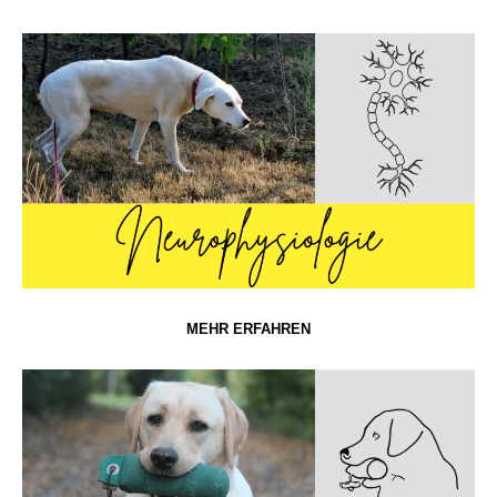
MEHR ERFAHREN