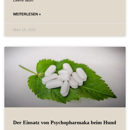
WEITERLESEN »
März 16, 2025
Der Einsatz von Psychopharmaka beim Hund