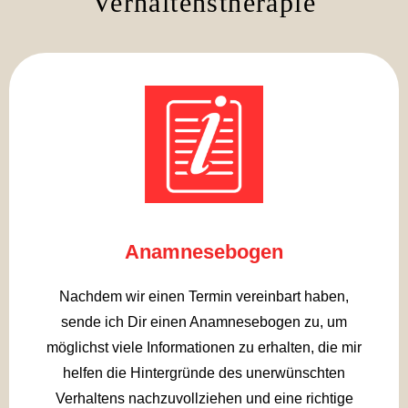
Verhaltenstherapie
Anamnesebogen
Nachdem wir einen Termin vereinbart haben,
sende ich Dir einen Anamnesebogen zu, um
möglichst viele Informationen zu erhalten, die mir
helfen die Hintergründe des unerwünschten
Verhaltens nachzuvollziehen und eine richtige