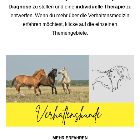
Diagnose
zu stellen und eine
individuelle Therapie
zu
entwerfen. Wenn du mehr über die Verhaltensmedizin
erfahren möchtest, klicke auf die einzelnen
Themengebiete.
MEHR ERFAHREN