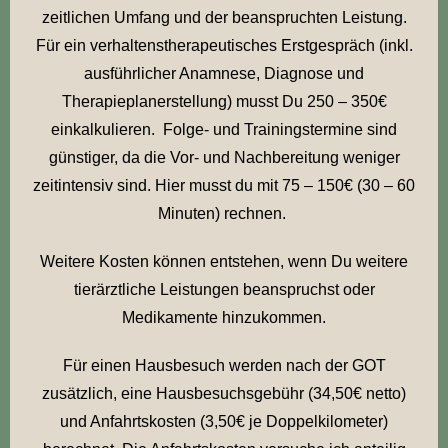
zeitlichen Umfang und der beanspruchten Leistung.
Für ein verhaltenstherapeutisches Erstgespräch (inkl.
ausführlicher Anamnese, Diagnose und
Therapieplanerstellung) musst Du 250 – 350€
einkalkulieren. Folge- und Trainingstermine sind
günstiger, da die Vor- und Nachbereitung weniger
zeitintensiv sind. Hier musst du mit 75 – 150€ (30 – 60
Minuten) rechnen.
Weitere Kosten können entstehen, wenn Du weitere
tierärztliche Leistungen beanspruchst oder
Medikamente hinzukommen.
Für einen Hausbesuch werden nach der GOT
zusätzlich, eine Hausbesuchsgebühr (34,50€ netto)
und Anfahrtskosten (3,50€ je Doppelkilometer)