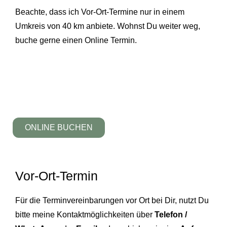
Beachte, dass ich Vor-Ort-Termine nur in einem
Umkreis von 40 km anbiete. Wohnst Du weiter weg,
buche gerne einen Online Termin.
ONLINE BUCHEN
Vor-Ort-Termin
Für die Terminvereinbarungen vor Ort bei Dir, nutzt Du
bitte meine Kontaktmöglichkeiten über
Telefon /