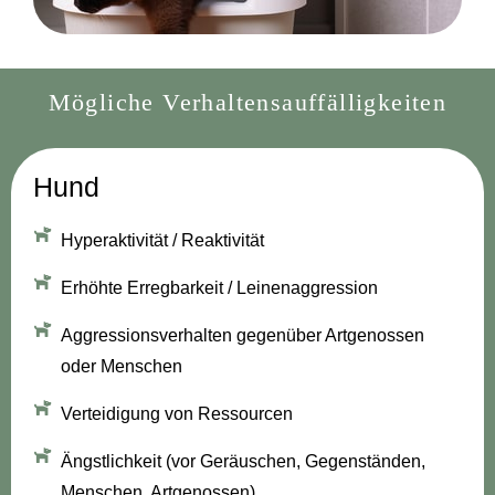
Mögliche Verhaltensauffälligkeiten
Hund
Hyperaktivität / Reaktivität
Erhöhte Erregbarkeit / Leinenaggression
Aggressionsverhalten gegenüber Artgenossen
oder Menschen
Verteidigung von Ressourcen
Ängstlichkeit (vor Geräuschen, Gegenständen,
Menschen, Artgenossen)