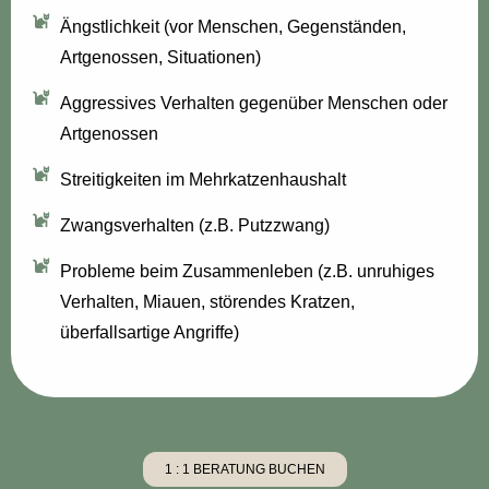
Ängstlichkeit (vor Menschen, Gegenständen,
Artgenossen, Situationen)
Aggressives Verhalten gegenüber Menschen oder
Artgenossen
Streitigkeiten im Mehrkatzenhaushalt
Zwangsverhalten (z.B. Putzzwang)
Probleme beim Zusammenleben (z.B. unruhiges
Verhalten, Miauen, störendes Kratzen,
überfallsartige Angriffe)
1 : 1 BERATUNG BUCHEN