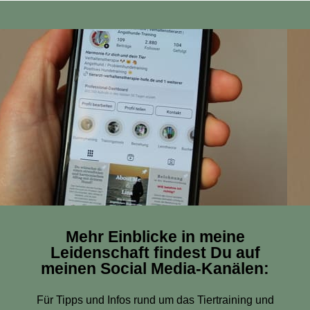
Mehr Einblicke in meine
Leidenschaft findest Du auf
meinen Social Media-Kanälen:
Für Tipps und Infos rund um das Tiertraining und