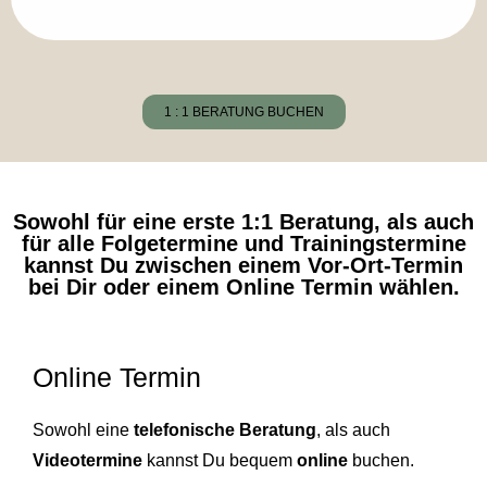
1 : 1 BERATUNG BUCHEN
Sowohl für eine erste 1:1 Beratung, als auch
für alle Folgetermine und Trainingstermine
kannst Du zwischen einem Vor-Ort-Termin
bei Dir oder einem Online Termin wählen.
Online Termin
Sowohl eine
telefonische Beratung
, als auch
Videotermine
kannst Du bequem
online
buchen.