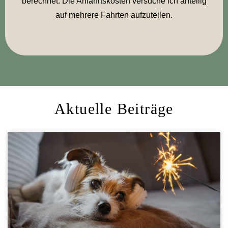
berechnet. Die Anfahrtskosten versuche ich anteilig
auf mehrere Fahrten aufzuteilen.
Aktuelle Beiträge