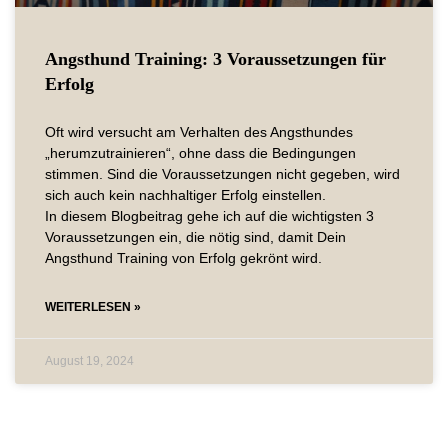
Angsthund Training: 3 Voraussetzungen für
Erfolg
Oft wird versucht am Verhalten des Angsthundes
„herumzutrainieren“, ohne dass die Bedingungen
stimmen. Sind die Voraussetzungen nicht gegeben, wird
sich auch kein nachhaltiger Erfolg einstellen.
In diesem Blogbeitrag gehe ich auf die wichtigsten 3
Voraussetzungen ein, die nötig sind, damit Dein
Angsthund Training von Erfolg gekrönt wird.
WEITERLESEN »
August 19, 2024