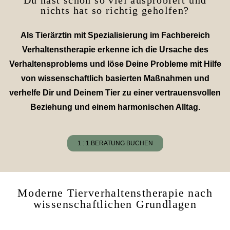
nichts hat so richtig geholfen?
Als Tierärztin mit Spezialisierung im Fachbereich
Verhaltenstherapie erkenne ich die Ursache des
Verhaltensproblems und löse Deine Probleme mit Hilfe
von wissenschaftlich basierten Maßnahmen und
verhelfe Dir und Deinem Tier zu einer vertrauensvollen
Beziehung und einem harmonischen Alltag.
1 : 1 BERATUNG BUCHEN
Moderne Tierverhaltenstherapie nach
wissenschaftlichen Grundlagen