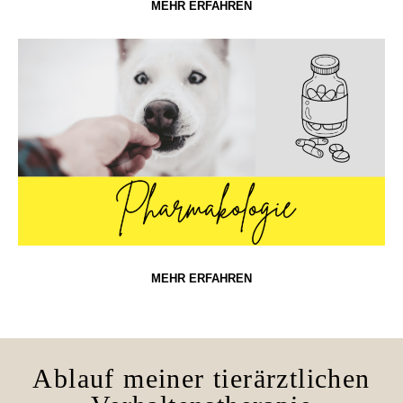
MEHR ERFAHREN
MEHR ERFAHREN
Ablauf meiner tierärztlichen