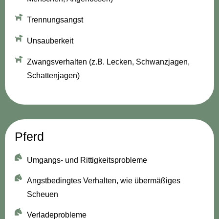
Trennungsangst
Unsauberkeit
Zwangsverhalten (z.B. Lecken, Schwanzjagen,
Schattenjagen)
Pferd
Umgangs- und Rittigkeitsprobleme
Angstbedingtes Verhalten, wie übermäßiges
Scheuen
Verladeprobleme