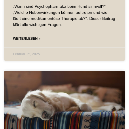
„Wann sind Psychopharmaka beim Hund sinnvoll?“
„Welche Nebenwirkungen können auftreten und wie
läuft eine medikamentöse Therapie ab?“. Dieser Beitrag
klärt alle wichtigen Fragen.
WEITERLESEN »
Februar 15, 2025