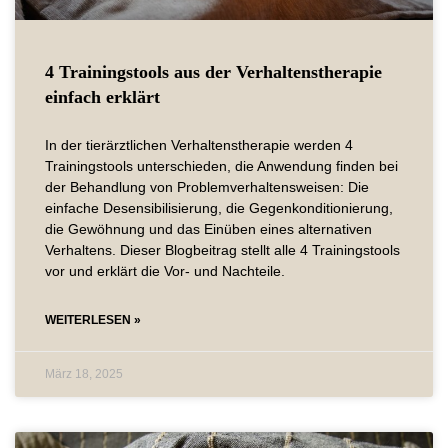
4 Trainingstools aus der Verhaltenstherapie
einfach erklärt
In der tierärztlichen Verhaltenstherapie werden 4
Trainingstools unterschieden, die Anwendung finden bei
der Behandlung von Problemverhaltensweisen: Die
einfache Desensibilisierung, die Gegenkonditionierung,
die Gewöhnung und das Einüben eines alternativen
Verhaltens. Dieser Blogbeitrag stellt alle 4 Trainingstools
vor und erklärt die Vor- und Nachteile.
WEITERLESEN »
März 18, 2025