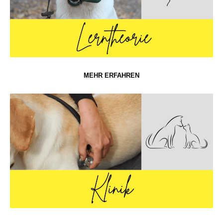
MEHR ERFAHREN