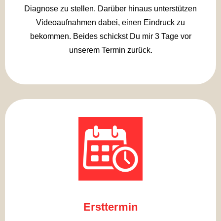
Diagnose zu stellen. Darüber hinaus unterstützen
Videoaufnahmen dabei, einen Eindruck zu
bekommen. Beides schickst Du mir 3 Tage vor
unserem Termin zurück.
Ersttermin