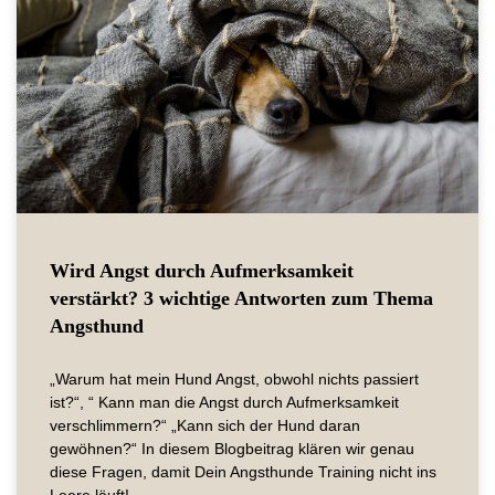
Wird Angst durch Aufmerksamkeit
verstärkt? 3 wichtige Antworten zum Thema
Angsthund
„Warum hat mein Hund Angst, obwohl nichts passiert
ist?“, “ Kann man die Angst durch Aufmerksamkeit
verschlimmern?“ „Kann sich der Hund daran
gewöhnen?“ In diesem Blogbeitrag klären wir genau
diese Fragen, damit Dein Angsthunde Training nicht ins
Leere läuft!